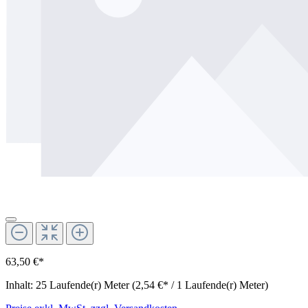
63,50 €*
Inhalt:
25 Laufende(r) Meter
(2,54 €* / 1 Laufende(r) Meter)