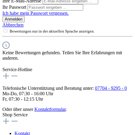
Ihre E-Mail-Adresse
Ihr Passwort
Ich habe mein Passwort vergessen.
Anmelden
Abbrechen
Bewertungen nur in der aktuellen Sprache anzeigen.
Keine Bewertungen gefunden. Teilen Sie Ihre Erfahrungen mit
anderen.
Service-Hotline
Telefonische Unterstützung und Beratung unter:
07704 - 9295 - 0
Mo-Do, 07:30 - 16:00 Uhr
Fr, 07:30 - 12:15 Uhr
Oder über unser
Kontaktformular
.
Shop Service
Kontakt