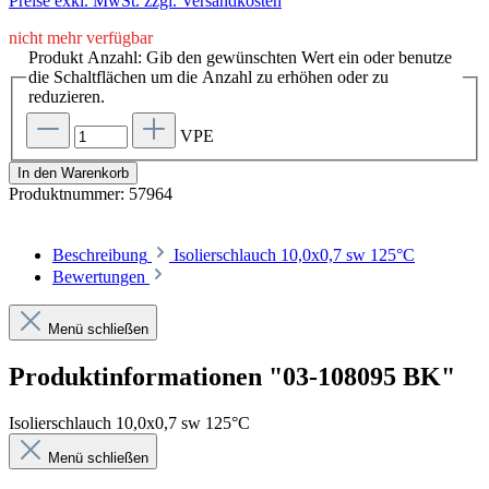
Preise exkl. MwSt. zzgl. Versandkosten
nicht mehr verfügbar
Produkt Anzahl: Gib den gewünschten Wert ein oder benutze
die Schaltflächen um die Anzahl zu erhöhen oder zu
reduzieren.
VPE
In den Warenkorb
Produktnummer:
57964
Beschreibung
Isolierschlauch 10,0x0,7 sw 125°C
Bewertungen
Menü schließen
Produktinformationen "03-108095 BK"
Isolierschlauch 10,0x0,7 sw 125°C
Menü schließen