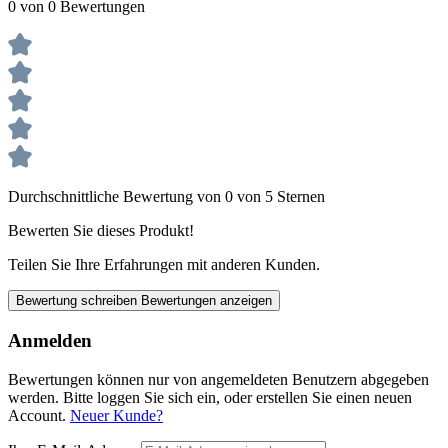
0 von 0 Bewertungen
Durchschnittliche Bewertung von 0 von 5 Sternen
Bewerten Sie dieses Produkt!
Teilen Sie Ihre Erfahrungen mit anderen Kunden.
Bewertung schreiben
Bewertungen anzeigen
Anmelden
Bewertungen können nur von angemeldeten Benutzern abgegeben
werden. Bitte loggen Sie sich ein, oder erstellen Sie einen neuen
Account.
Neuer Kunde?