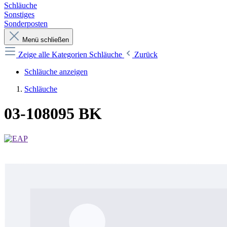
Schläuche
Sonstiges
Sonderposten
Menü schließen
Zeige alle Kategorien
Schläuche
Zurück
Schläuche anzeigen
Schläuche
03-108095 BK