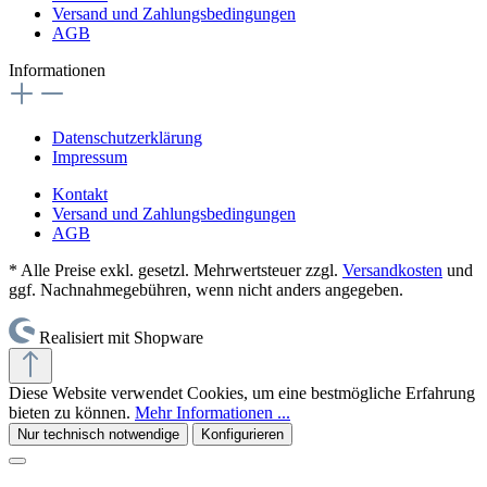
Versand und Zahlungsbedingungen
AGB
Informationen
Datenschutzerklärung
Impressum
Kontakt
Versand und Zahlungsbedingungen
AGB
* Alle Preise exkl. gesetzl. Mehrwertsteuer zzgl.
Versandkosten
und
ggf. Nachnahmegebühren, wenn nicht anders angegeben.
Realisiert mit Shopware
Diese Website verwendet Cookies, um eine bestmögliche Erfahrung
bieten zu können.
Mehr Informationen ...
Nur technisch notwendige
Konfigurieren