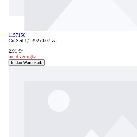
1157150
Cu-Seil 1,5 392x0.07 vz.
2,91 €*
nicht verfügbar
In den Warenkorb