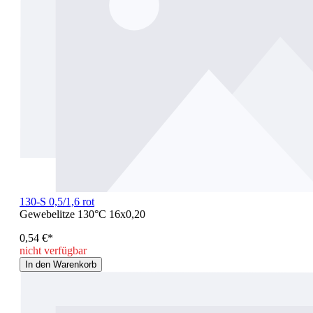
130-S 0,5/1,6 rot
Gewebelitze 130°C 16x0,20
0,54 €*
nicht verfügbar
In den Warenkorb