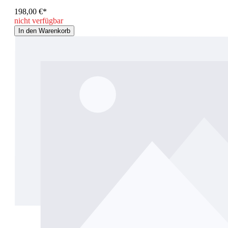
198,00 €*
nicht verfügbar
In den Warenkorb