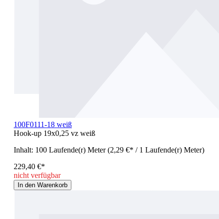
100F0111-18 weiß
Hook-up 19x0,25 vz weiß
Inhalt:
100 Laufende(r) Meter
(2,29 €* / 1 Laufende(r) Meter)
229,40 €*
nicht verfügbar
In den Warenkorb