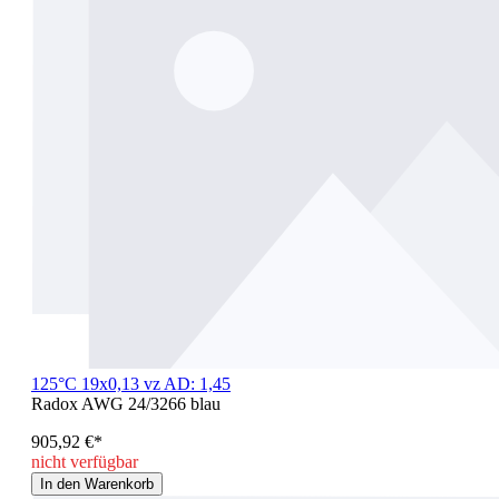
125°C 19x0,13 vz AD: 1,45
Radox AWG 24/3266 blau
905,92 €*
nicht verfügbar
In den Warenkorb