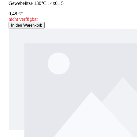
Gewebelitze 130°C 14x0,15
0,48 €*
nicht verfügbar
In den Warenkorb