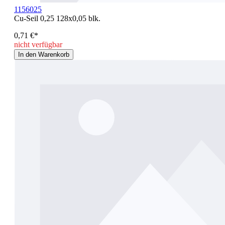
1156025
Cu-Seil 0,25 128x0,05 blk.
0,71 €*
nicht verfügbar
In den Warenkorb