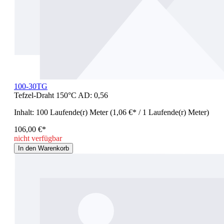
100-30TG
Tefzel-Draht 150°C AD: 0,56
Inhalt:
100 Laufende(r) Meter
(1,06 €* / 1 Laufende(r) Meter)
106,00 €*
nicht verfügbar
In den Warenkorb