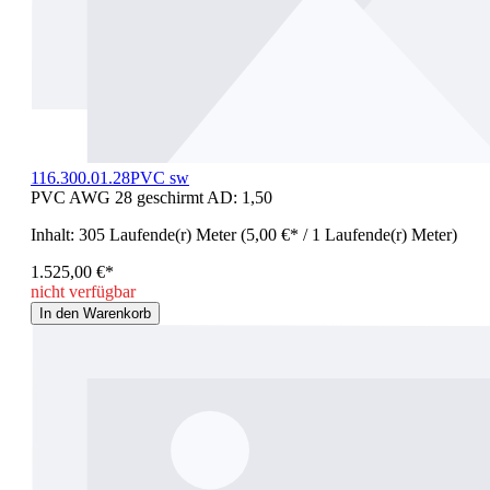
116.300.01.28PVC sw
PVC AWG 28 geschirmt AD: 1,50
Inhalt:
305 Laufende(r) Meter
(5,00 €* / 1 Laufende(r) Meter)
1.525,00 €*
nicht verfügbar
In den Warenkorb