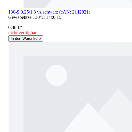
130-S 0,25/1,3 vz schwarz (eAN: 2142821)
Gewebelitze 130°C 14x0,15
0,48 €*
nicht verfügbar
In den Warenkorb