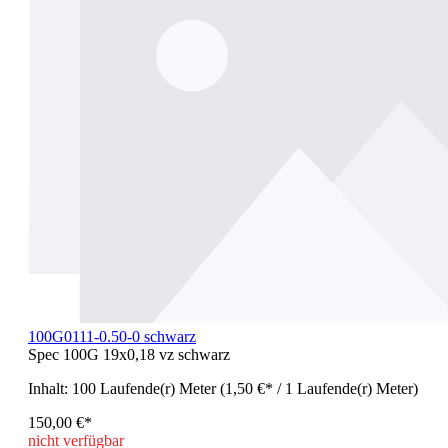
100G0111-0.50-0 schwarz
Spec 100G 19x0,18 vz schwarz
Inhalt:
100 Laufende(r) Meter
(1,50 €* / 1 Laufende(r) Meter)
150,00 €*
nicht verfügbar