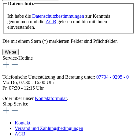
Datenschutz
Ich habe die
Datenschutzbestimmungen
zur Kenntnis
genommen und die
AGB
gelesen und bin mit ihnen
einverstanden.
Die mit einem Stern (*) markierten Felder sind Pflichtfelder.
Weiter
Service-Hotline
Telefonische Unterstützung und Beratung unter:
07704 - 9295 - 0
Mo-Do, 07:30 - 16:00 Uhr
Fr, 07:30 - 12:15 Uhr
Oder über unser
Kontaktformular
.
Shop Service
Kontakt
Versand und Zahlungsbedingungen
AGB