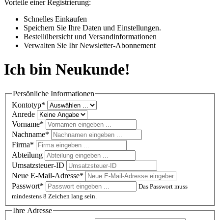
Vorteile einer Registrierung:
Schnelles Einkaufen
Speichern Sie Ihre Daten und Einstellungen.
Bestellübersicht und Versandinformationen
Verwalten Sie Ihr Newsletter-Abonnement
Ich bin Neukunde!
Persönliche Informationen
Kontotyp*
Anrede
Vorname*
Nachname*
Firma*
Abteilung
Umsatzsteuer-ID
Neue E-Mail-Adresse*
Passwort*
Das Passwort muss
mindestens 8 Zeichen lang sein.
Ihre Adresse