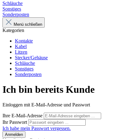
Schläuche
Sonstiges
Sonderposten
Menü schließen
Kategorien
Kontakte
Kabel
Litzen
Stecker/Gehäuse
Schläuche
Sonstiges
Sonderposten
Ich bin bereits Kunde
Einloggen mit E-Mail-Adresse und Passwort
Ihre E-Mail-Adresse
Ihr Passwort
Ich habe mein Passwort vergessen.
Anmelden